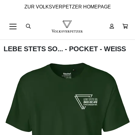
ZUR VOLKSVERPETZER HOMEPAGE
LEBE STETS SO... - POCKET - WEISS