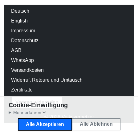
Deutsch
English
Impressum
Datenschutz
AGB
WhatsApp
Versandkosten
Widerruf, Retoure und Umtausch
Zertifikate
Vertrag widerrufen
Cookie-Einwilligung
Mehr erfahren
© 2026 Volksverpetzer
Alle Ablehnen
Alle Akzeptieren