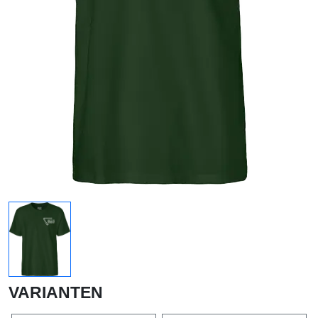
VARIANTEN