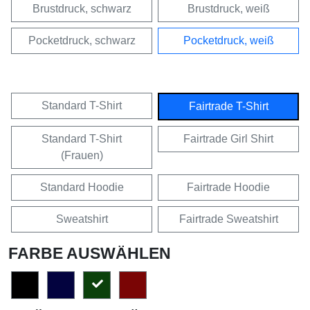
Brustdruck, schwarz
Brustdruck, weiß
Pocketdruck, schwarz
Pocketdruck, weiß
Standard T-Shirt
Fairtrade T-Shirt
Standard T-Shirt
Fairtrade Girl Shirt
(Frauen)
Standard Hoodie
Fairtrade Hoodie
Sweatshirt
Fairtrade Sweatshirt
FARBE AUSWÄHLEN