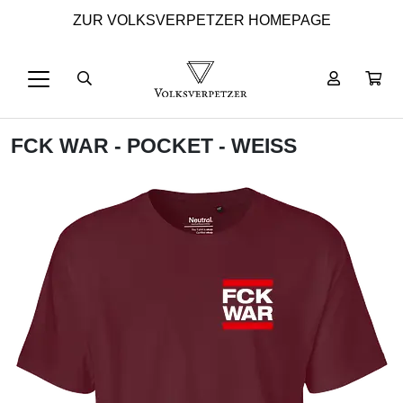
ZUR VOLKSVERPETZER HOMEPAGE
FCK WAR - POCKET - WEISS