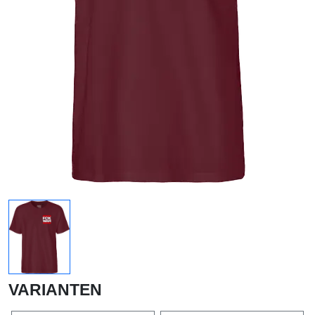
VARIANTEN