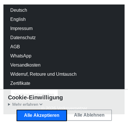
Deutsch
English
Impressum
Datenschutz
AGB
WhatsApp
Versandkosten
Widerruf, Retoure und Umtausch
Zertifikate
Vertrag widerrufen
Cookie-Einwilligung
Mehr erfahren
© 2026 Volksverpetzer
Alle Ablehnen
Alle Akzeptieren