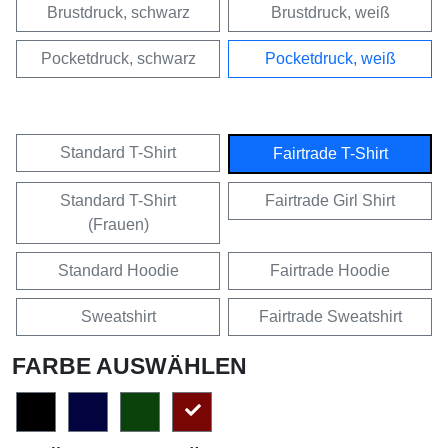
Brustdruck, schwarz
Brustdruck, weiß
Pocketdruck, schwarz
Pocketdruck, weiß
Standard T-Shirt
Fairtrade T-Shirt
Standard T-Shirt
Fairtrade Girl Shirt
(Frauen)
Standard Hoodie
Fairtrade Hoodie
Sweatshirt
Fairtrade Sweatshirt
FARBE AUSWÄHLEN