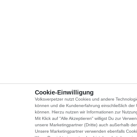
Cookie-Einwilligung
Volksverpetzer nutzt Cookies und andere Technologi
können und die Kundenerfahrung einschließlich der
können. Hierzu nutzen wir Informationen zur Nutzun
Mit Klick auf "Alle Akzeptieren" willigst Du zur Ver
unsere Marketingpartner (Dritte) auch außerhalb der
Unsere Marketingpartner verwenden ebenfalls Cooki