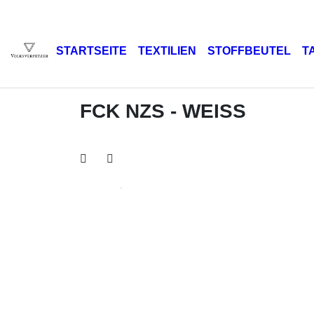
STARTSEITE
TEXTILIEN
STOFFBEUTEL
T
FCK NZS - WEISS