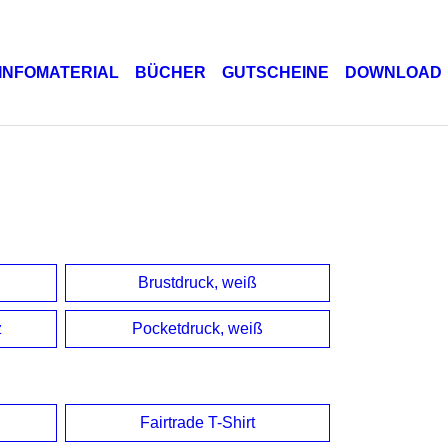
INFOMATERIAL
BÜCHER
GUTSCHEINE
DOWNLOAD
Brustdruck, weiß
z
Pocketdruck, weiß
Fairtrade T-Shirt