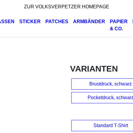
ZUR VOLKSVERPETZER HOMEPAGE
ASSEN
STICKER
PATCHES
ARMBÄNDER
PAPIER
& CO.
VARIANTEN
Brustdruck, schwarz
Pocketdruck, schwar
Standard T-Shirt