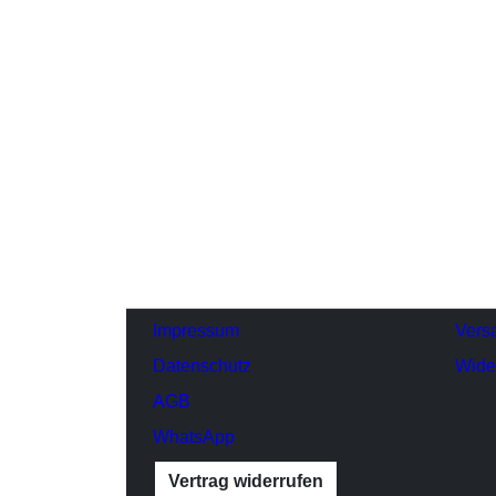
Impressum
Vers
Datenschutz
Wide
AGB
WhatsApp
Vertrag widerrufen