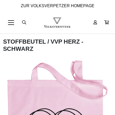
ZUR VOLKSVERPETZER HOMEPAGE
STOFFBEUTEL
/ VVP HERZ -
SCHWARZ