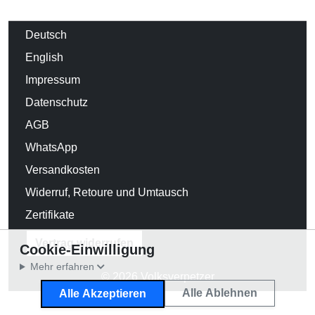
Deutsch
English
Impressum
Datenschutz
AGB
WhatsApp
Versandkosten
Widerruf, Retoure und Umtausch
Zertifikate
Vertrag widerrufen
Cookie-Einwilligung
Mehr erfahren
© 2026 Volksverpetzer
Alle Ablehnen
Alle Akzeptieren