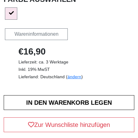
Wareninformationen
€16,90
Lieferzeit: ca. 3 Werktage
Inkl. 19% MwST
Lieferland: Deutschland (
ändern
)
Zur Wunschliste hinzufügen