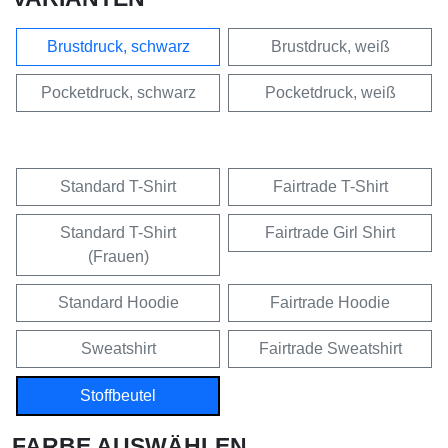
Brustdruck, schwarz
Brustdruck, weiß
Pocketdruck, schwarz
Pocketdruck, weiß
Standard T-Shirt
Fairtrade T-Shirt
Standard T-Shirt
Fairtrade Girl Shirt
(Frauen)
Standard Hoodie
Fairtrade Hoodie
Sweatshirt
Fairtrade Sweatshirt
Stoffbeutel
FARBE AUSWÄHLEN