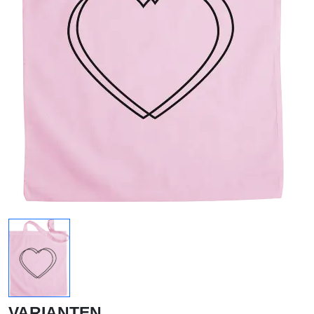
VARIANTEN