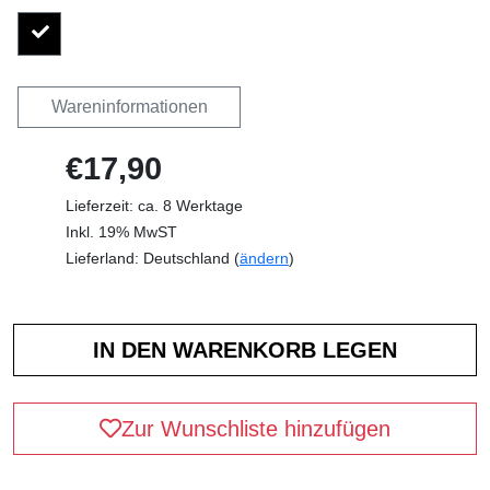
Wareninformationen
€17,90
Lieferzeit: ca. 8 Werktage
Inkl. 19% MwST
Lieferland: Deutschland (
ändern
)
Zur Wunschliste hinzufügen