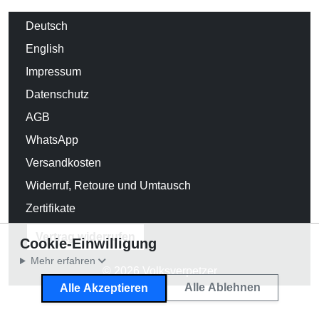
Deutsch
English
Impressum
Datenschutz
AGB
WhatsApp
Versandkosten
Widerruf, Retoure und Umtausch
Zertifikate
Vertrag widerrufen
Cookie-Einwilligung
Mehr erfahren
© 2026 Volksverpetzer
Alle Ablehnen
Alle Akzeptieren