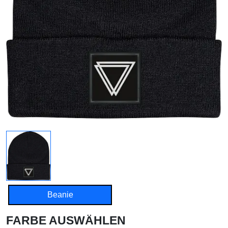
Beanie
FARBE AUSWÄHLEN