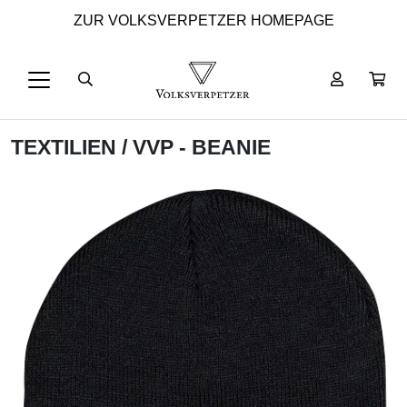
ZUR VOLKSVERPETZER HOMEPAGE
TEXTILIEN
/ VVP - BEANIE