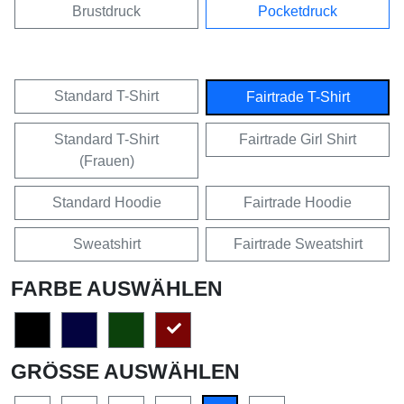
Brustdruck
Pocketdruck
Standard T-Shirt
Fairtrade T-Shirt
Standard T-Shirt
Fairtrade Girl Shirt
(Frauen)
Standard Hoodie
Fairtrade Hoodie
Sweatshirt
Fairtrade Sweatshirt
FARBE AUSWÄHLEN
GRÖSSE AUSWÄHLEN