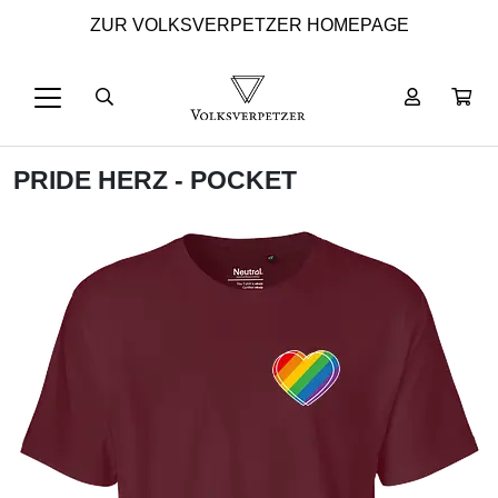
ZUR VOLKSVERPETZER HOMEPAGE
PRIDE HERZ - POCKET