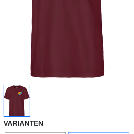
VARIANTEN