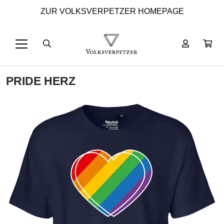
ZUR VOLKSVERPETZER HOMEPAGE
PRIDE HERZ