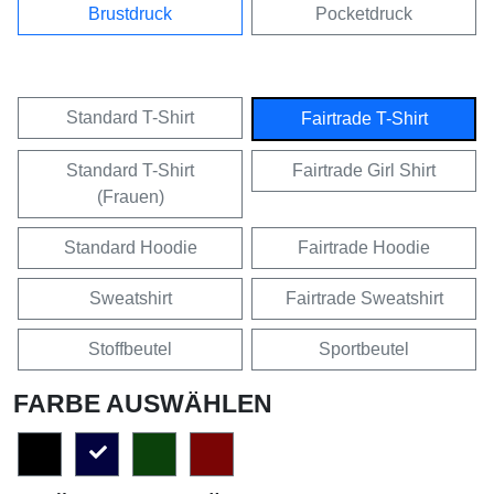
Brustdruck
Pocketdruck
Standard T-Shirt
Fairtrade T-Shirt
Standard T-Shirt
Fairtrade Girl Shirt
(Frauen)
Standard Hoodie
Fairtrade Hoodie
Sweatshirt
Fairtrade Sweatshirt
Stoffbeutel
Sportbeutel
FARBE AUSWÄHLEN