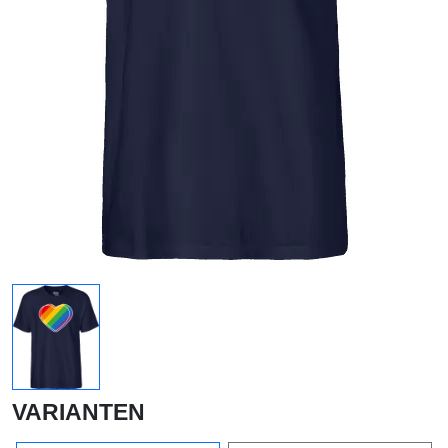
VARIANTEN