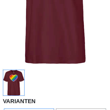
VARIANTEN