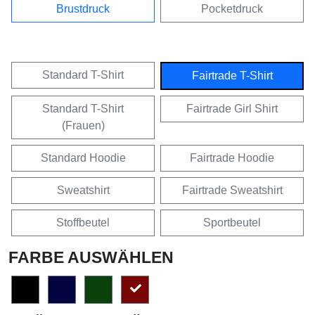
Brustdruck
Pocketdruck
Standard T-Shirt
Fairtrade T-Shirt
Standard T-Shirt
Fairtrade Girl Shirt
(Frauen)
Standard Hoodie
Fairtrade Hoodie
Sweatshirt
Fairtrade Sweatshirt
Stoffbeutel
Sportbeutel
FARBE AUSWÄHLEN