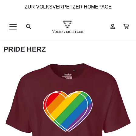
ZUR VOLKSVERPETZER HOMEPAGE
PRIDE HERZ