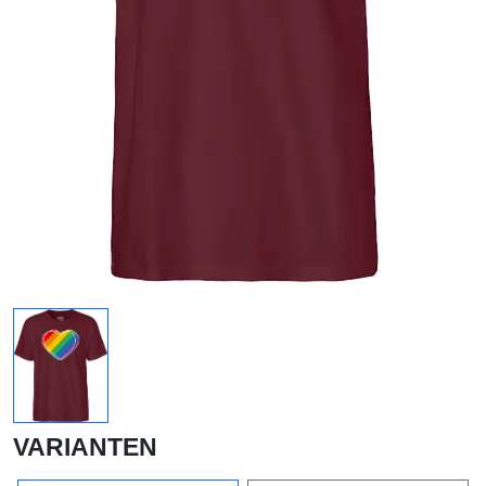
VARIANTEN