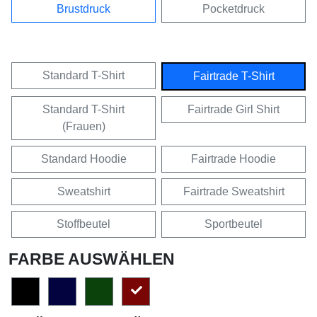
Brustdruck
Pocketdruck
Standard T-Shirt
Fairtrade T-Shirt
Standard T-Shirt
Fairtrade Girl Shirt
(Frauen)
Standard Hoodie
Fairtrade Hoodie
Sweatshirt
Fairtrade Sweatshirt
Stoffbeutel
Sportbeutel
FARBE AUSWÄHLEN