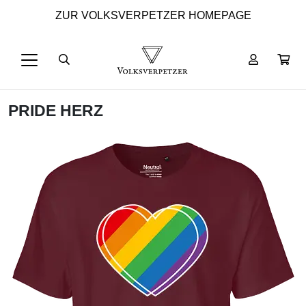
ZUR VOLKSVERPETZER HOMEPAGE
PRIDE HERZ