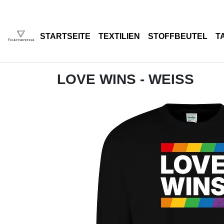
STARTSEITE
TEXTILIEN
STOFFBEUTEL
T
LOVE WINS - WEISS