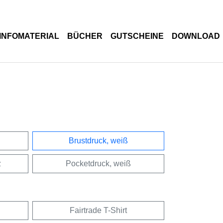
INFOMATERIAL
BÜCHER
GUTSCHEINE
DOWNLOAD
Brustdruck, weiß
z
Pocketdruck, weiß
Fairtrade T-Shirt