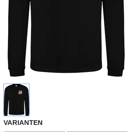
VARIANTEN