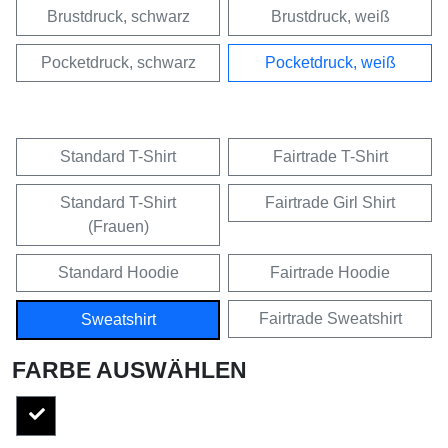
Brustdruck, schwarz
Brustdruck, weiß
Pocketdruck, schwarz
Pocketdruck, weiß
Standard T-Shirt
Fairtrade T-Shirt
Standard T-Shirt
Fairtrade Girl Shirt
(Frauen)
Standard Hoodie
Fairtrade Hoodie
Fairtrade Sweatshirt
Sweatshirt
FARBE AUSWÄHLEN