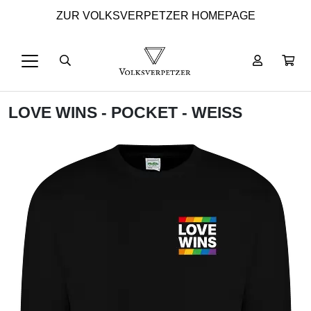
ZUR VOLKSVERPETZER HOMEPAGE
LOVE WINS - POCKET - WEISS