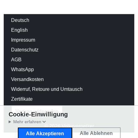
Deutsch
English
Impressum
Datenschutz
AGB
WhatsApp
Versandkosten
Widerruf, Retoure und Umtausch
Zertifikate
Vertrag widerrufen
Cookie-Einwilligung
Mehr erfahren
© 2026 Volksverpetzer
Alle Ablehnen
Alle Akzeptieren