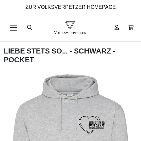
ZUR VOLKSVERPETZER HOMEPAGE
LIEBE STETS SO... - SCHWARZ -
POCKET