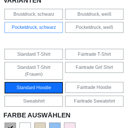
VARIANTEN
Brustdruck, schwarz
Brustdruck, weiß
Pocketdruck, schwarz
Pocketdruck, weiß
Standard T-Shirt
Fairtrade T-Shirt
Standard T-Shirt
Fairtrade Girl Shirt
(Frauen)
Fairtrade Hoodie
Standard Hoodie
Sweatshirt
Fairtrade Sweatshirt
FARBE AUSWÄHLEN