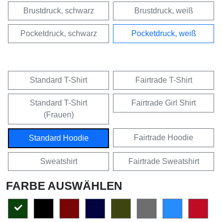
Brustdruck, schwarz
Brustdruck, weiß
Pocketdruck, schwarz
Pocketdruck, weiß
Standard T-Shirt
Fairtrade T-Shirt
Standard T-Shirt
Fairtrade Girl Shirt
(Frauen)
Fairtrade Hoodie
Standard Hoodie
Sweatshirt
Fairtrade Sweatshirt
FARBE AUSWÄHLEN