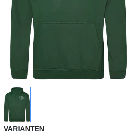
VARIANTEN