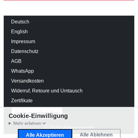
Deutsch
English
Impressum
Datenschutz
AGB
WhatsApp
Versandkosten
Widerruf, Retoure und Umtausch
Zertifikate
Vertrag widerrufen
Cookie-Einwilligung
Mehr erfahren
© 2026 Volksverpetzer
Alle Ablehnen
Alle Akzeptieren