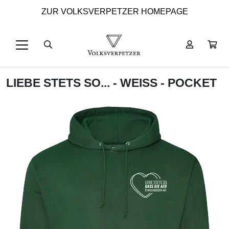
ZUR VOLKSVERPETZER HOMEPAGE
LIEBE STETS SO... - WEISS - POCKET