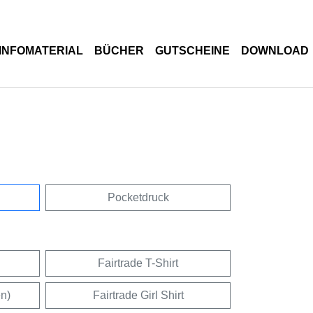
INFOMATERIAL
BÜCHER
GUTSCHEINE
DOWNLOAD
Pocketdruck
Fairtrade T-Shirt
en)
Fairtrade Girl Shirt