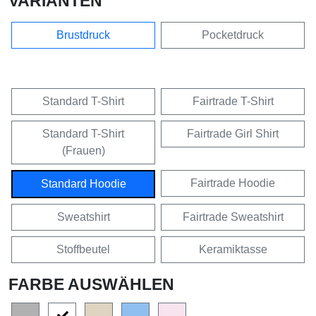
VARIANTEN
Brustdruck
Pocketdruck
Standard T-Shirt
Fairtrade T-Shirt
Standard T-Shirt
Fairtrade Girl Shirt
(Frauen)
Fairtrade Hoodie
Standard Hoodie
Sweatshirt
Fairtrade Sweatshirt
Stoffbeutel
Keramiktasse
FARBE AUSWÄHLEN