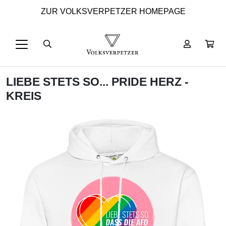
ZUR VOLKSVERPETZER HOMEPAGE
LIEBE STETS SO... PRIDE HERZ -
KREIS