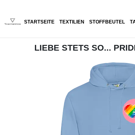
STARTSEITE
TEXTILIEN
STOFFBEUTEL
T
LIEBE STETS SO... PRI