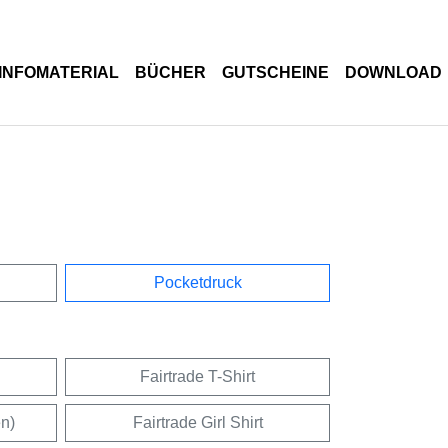
INFOMATERIAL
BÜCHER
GUTSCHEINE
DOWNLOAD
Pocketdruck
Fairtrade T-Shirt
en)
Fairtrade Girl Shirt