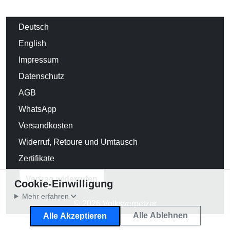
Deutsch
English
Impressum
Datenschutz
AGB
WhatsApp
Versandkosten
Widerruf, Retoure und Umtausch
Zertifikate
Vertrag widerrufen
Cookie-Einwilligung
Mehr erfahren
© 2026 Volksverpetzer
Alle Ablehnen
Alle Akzeptieren