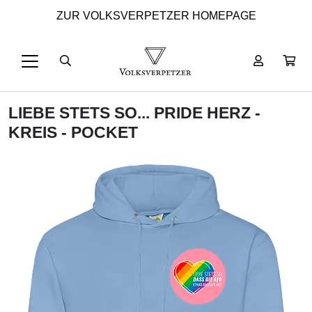
ZUR VOLKSVERPETZER HOMEPAGE
LIEBE STETS SO... PRIDE HERZ -
KREIS - POCKET