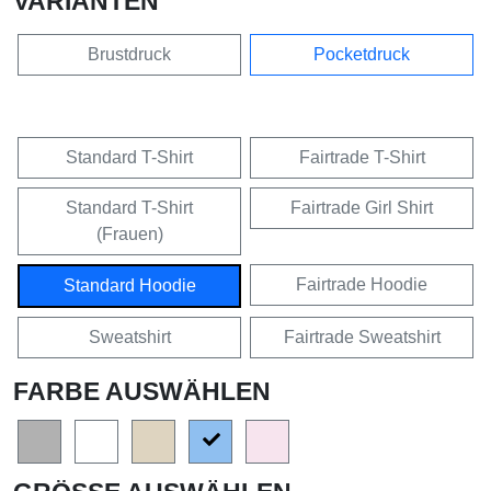
VARIANTEN
Brustdruck
Pocketdruck
Standard T-Shirt
Fairtrade T-Shirt
Standard T-Shirt
Fairtrade Girl Shirt
(Frauen)
Fairtrade Hoodie
Standard Hoodie
Sweatshirt
Fairtrade Sweatshirt
FARBE AUSWÄHLEN