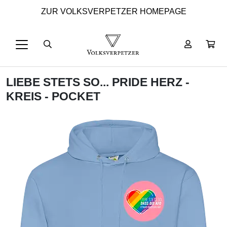
ZUR VOLKSVERPETZER HOMEPAGE
LIEBE STETS SO... PRIDE HERZ -
KREIS - POCKET