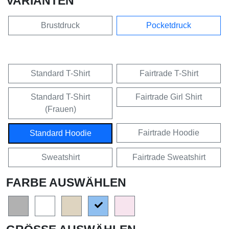
VARIANTEN
Brustdruck
Pocketdruck
Standard T-Shirt
Fairtrade T-Shirt
Standard T-Shirt
Fairtrade Girl Shirt
(Frauen)
Fairtrade Hoodie
Standard Hoodie
Sweatshirt
Fairtrade Sweatshirt
FARBE AUSWÄHLEN