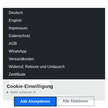
Deutsch
English
Impressum
Datenschutz
AGB
WhatsApp
Versandkosten
Widerruf, Retoure und Umtausch
Zertifikate
Vertrag widerrufen
Cookie-Einwilligung
Mehr erfahren
© 2026 Volksverpetzer
Alle Ablehnen
Alle Akzeptieren