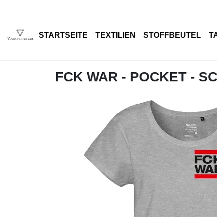
STARTSEITE
TEXTILIEN
STOFFBEUTEL
T
FCK WAR - POCKET - 