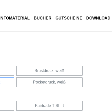
INFOMATERIAL
BÜCHER
GUTSCHEINE
DOWNLOAD
Brustdruck, weiß
z
Pocketdruck, weiß
Fairtrade T-Shirt