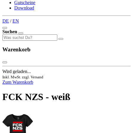
Gutscheine
Download
DE
/
EN
Suchen
Warenkorb
Wird geladen...
Inkl. MwSt. zzgl. Versand
Zum Warenkorb
FCK NZS - weiß