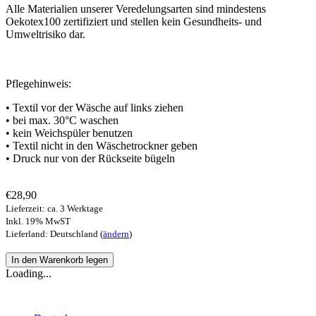
Alle Materialien unserer Veredelungsarten sind mindestens
Oekotex100 zertifiziert und stellen kein Gesundheits- und
Umweltrisiko dar.
Pflegehinweis:
• Textil vor der Wäsche auf links ziehen
• bei max. 30°C waschen
• kein Weichspüler benutzen
• Textil nicht in den Wäschetrockner geben
• Druck nur von der Rückseite bügeln
€28,90
Lieferzeit: ca. 3 Werktage
Inkl. 19% MwST
Lieferland: Deutschland (
ändern
)
Loading...