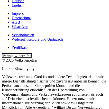
Deutsch
English
Impressum
Datenschutz
AGB
WhatsApp
Versandkosten
Widerruf, Retoure und Umtausch
Zertifikate
Vertrag widerrufen
© 2026 Volksverpetzer
Cookie-Einwilligung
Volksverpetzer nutzt Cookies und andere Technologien, damit wir
unsere Dienstleistungen sicher und zuverlässig anbieten können, die
Performance unserer Shops prüfen können und die
Kundenerfahrung einschließlich der Überprüfung von
Werbemaßnahmen und Verkaufswerkzeugen auf unseren als auch
auf Drittseiten nachvollziehen zu können. Hierzu nutzen wir
Informationen zur Nutzung der Seiten sowie zu Endgeräten.
Mit Klick auf "Alle Akzeptieren" willigst Du zur Verwendung von