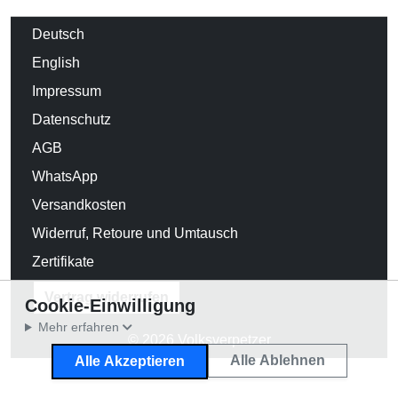
Deutsch
English
Impressum
Datenschutz
AGB
WhatsApp
Versandkosten
Widerruf, Retoure und Umtausch
Zertifikate
Vertrag widerrufen
Cookie-Einwilligung
Mehr erfahren
© 2026 Volksverpetzer
Alle Ablehnen
Alle Akzeptieren