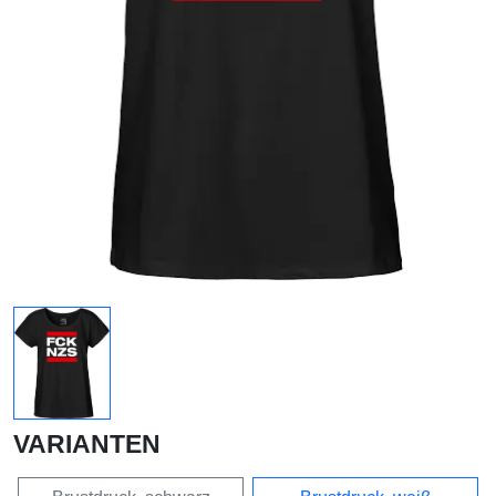
VARIANTEN