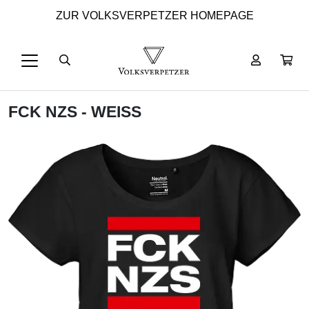
ZUR VOLKSVERPETZER HOMEPAGE
FCK NZS - WEISS