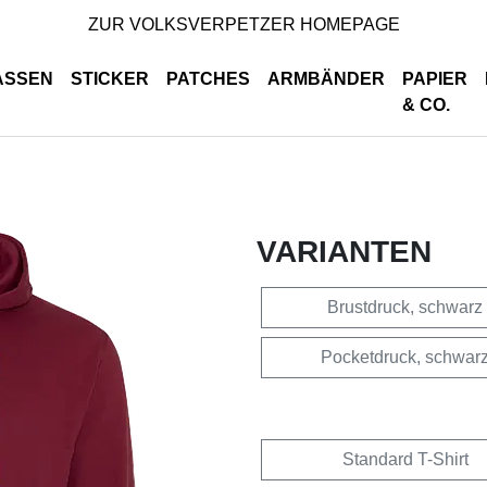
ZUR VOLKSVERPETZER HOMEPAGE
ASSEN
STICKER
PATCHES
ARMBÄNDER
PAPIER
& CO.
VARIANTEN
Brustdruck, schwarz
Pocketdruck, schwar
Standard T-Shirt