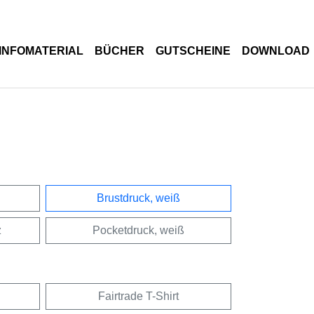
INFOMATERIAL
BÜCHER
GUTSCHEINE
DOWNLOAD
Brustdruck, weiß
z
Pocketdruck, weiß
Fairtrade T-Shirt