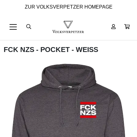
ZUR VOLKSVERPETZER HOMEPAGE
FCK NZS - POCKET - WEISS