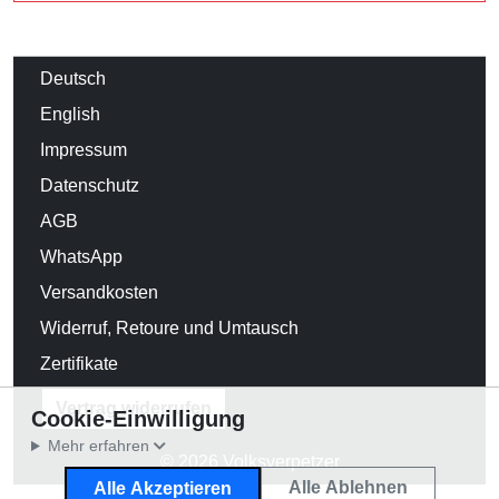
Deutsch
English
Impressum
Datenschutz
AGB
WhatsApp
Versandkosten
Widerruf, Retoure und Umtausch
Zertifikate
Vertrag widerrufen
Cookie-Einwilligung
Mehr erfahren
© 2026 Volksverpetzer
Alle Ablehnen
Alle Akzeptieren