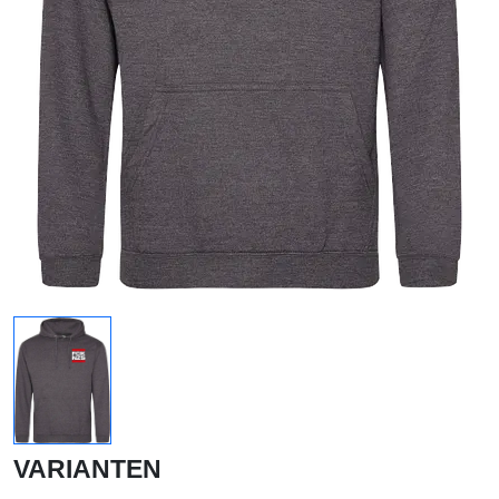
VARIANTEN