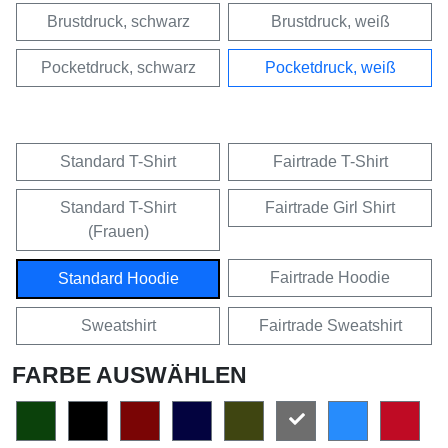
Brustdruck, schwarz
Brustdruck, weiß
Pocketdruck, schwarz
Pocketdruck, weiß
Standard T-Shirt
Fairtrade T-Shirt
Standard T-Shirt
Fairtrade Girl Shirt
(Frauen)
Fairtrade Hoodie
Standard Hoodie
Sweatshirt
Fairtrade Sweatshirt
FARBE AUSWÄHLEN