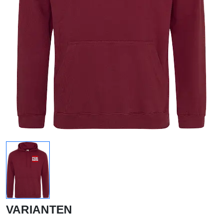
VARIANTEN