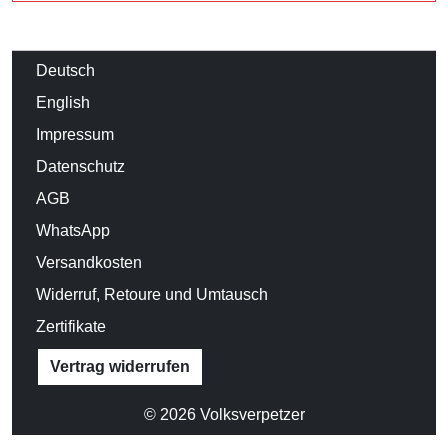
Deutsch
English
Impressum
Datenschutz
AGB
WhatsApp
Versandkosten
Widerruf, Retoure und Umtausch
Zertifikate
Vertrag widerrufen
© 2026 Volksverpetzer