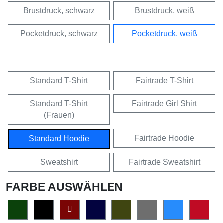
Brustdruck, schwarz
Brustdruck, weiß
Pocketdruck, schwarz
Pocketdruck, weiß
Standard T-Shirt
Fairtrade T-Shirt
Standard T-Shirt
Fairtrade Girl Shirt
(Frauen)
Fairtrade Hoodie
Standard Hoodie
Sweatshirt
Fairtrade Sweatshirt
FARBE AUSWÄHLEN