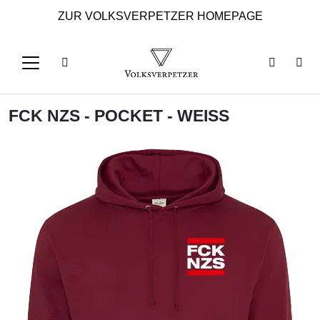
ZUR VOLKSVERPETZER HOMEPAGE
FCK NZS - POCKET - WEISS