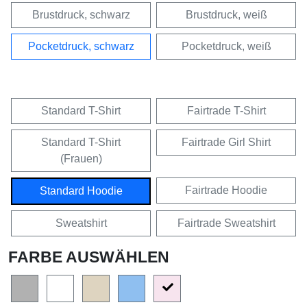
Brustdruck, schwarz
Brustdruck, weiß
Pocketdruck, schwarz
Pocketdruck, weiß
Standard T-Shirt
Fairtrade T-Shirt
Standard T-Shirt
Fairtrade Girl Shirt
(Frauen)
Fairtrade Hoodie
Standard Hoodie
Sweatshirt
Fairtrade Sweatshirt
FARBE AUSWÄHLEN