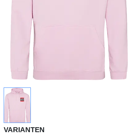
VARIANTEN