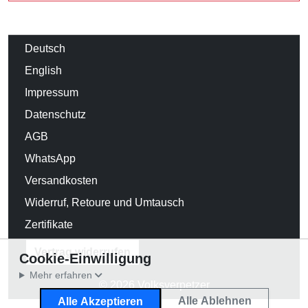
Deutsch
English
Impressum
Datenschutz
AGB
WhatsApp
Versandkosten
Widerruf, Retoure und Umtausch
Zertifikate
Vertrag widerrufen
Cookie-Einwilligung
Mehr erfahren
© 2026 Volksverpetzer
Alle Ablehnen
Alle Akzeptieren