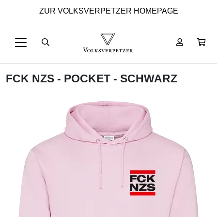
ZUR VOLKSVERPETZER HOMEPAGE
FCK NZS - POCKET - SCHWARZ