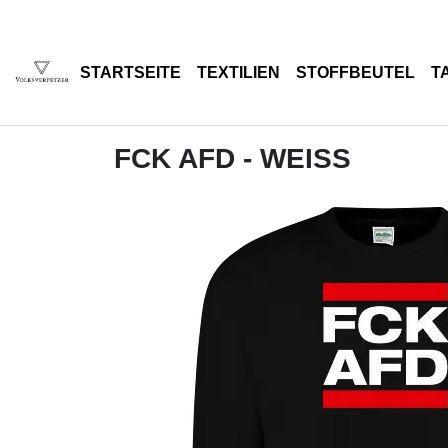
STARTSEITE
TEXTILIEN
STOFFBEUTEL
T
FCK AFD - WEISS