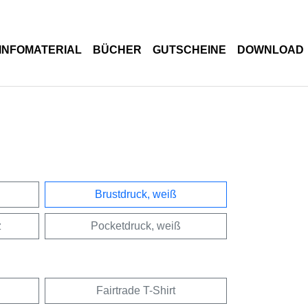
INFOMATERIAL
BÜCHER
GUTSCHEINE
DOWNLOAD
Brustdruck, weiß
z
Pocketdruck, weiß
Fairtrade T-Shirt