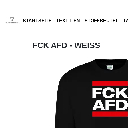
STARTSEITE
TEXTILIEN
STOFFBEUTEL
T
FCK AFD - WEISS