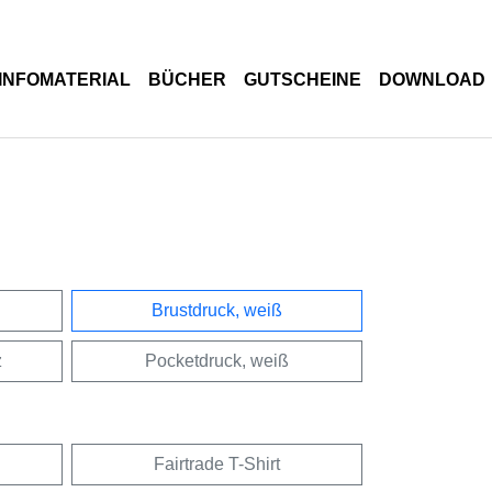
INFOMATERIAL
BÜCHER
GUTSCHEINE
DOWNLOAD
Brustdruck, weiß
z
Pocketdruck, weiß
Fairtrade T-Shirt