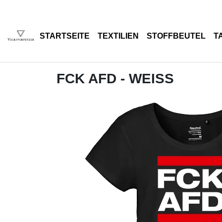
STARTSEITE
TEXTILIEN
STOFFBEUTEL
T
FCK AFD - WEISS