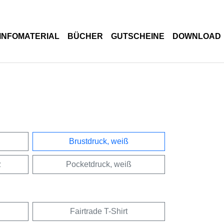
INFOMATERIAL
BÜCHER
GUTSCHEINE
DOWNLOAD
Brustdruck, weiß
z
Pocketdruck, weiß
Fairtrade T-Shirt