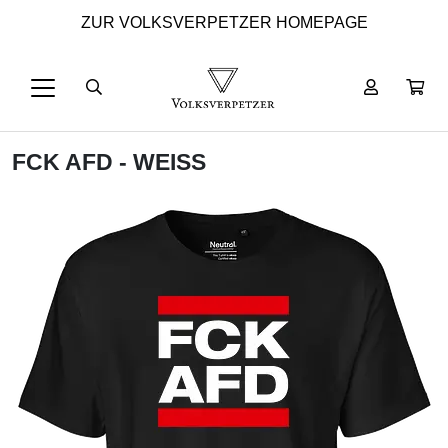
ZUR VOLKSVERPETZER HOMEPAGE
FCK AFD - WEISS