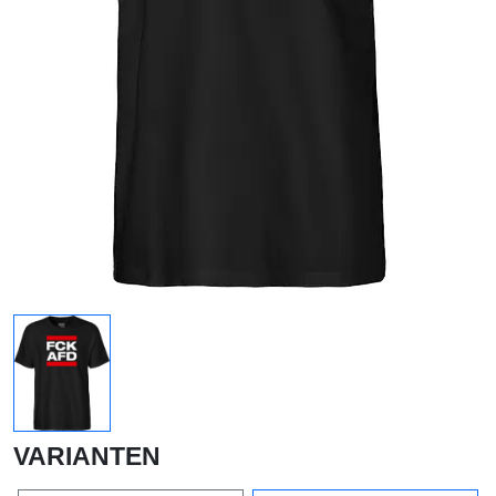
VARIANTEN