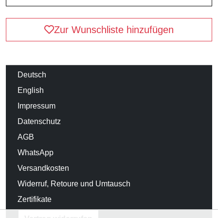
Zur Wunschliste hinzufügen
Deutsch
English
Impressum
Datenschutz
AGB
WhatsApp
Versandkosten
Widerruf, Retoure und Umtausch
Zertifikate