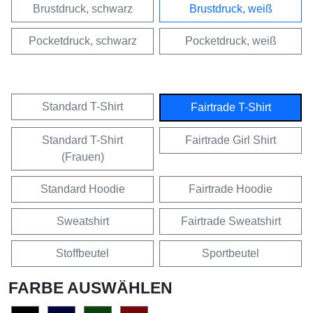
Brustdruck, schwarz
Brustdruck, weiß
Pocketdruck, schwarz
Pocketdruck, weiß
Standard T-Shirt
Fairtrade T-Shirt
Standard T-Shirt
Fairtrade Girl Shirt
(Frauen)
Standard Hoodie
Fairtrade Hoodie
Sweatshirt
Fairtrade Sweatshirt
Stoffbeutel
Sportbeutel
FARBE AUSWÄHLEN