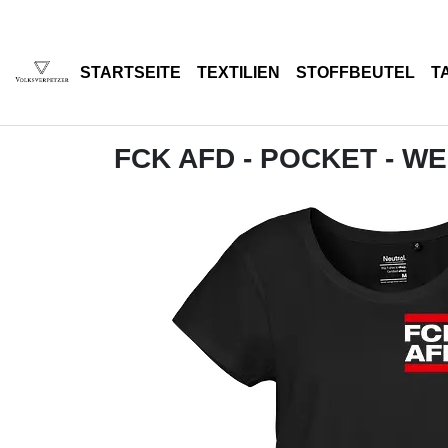
STARTSEITE
TEXTILIEN
STOFFBEUTEL
T
FCK AFD - POCKET - WE