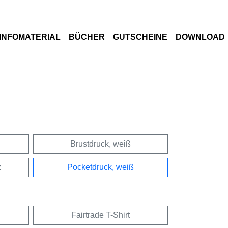
INFOMATERIAL
BÜCHER
GUTSCHEINE
DOWNLOAD
Brustdruck, weiß
z
Pocketdruck, weiß
Fairtrade T-Shirt