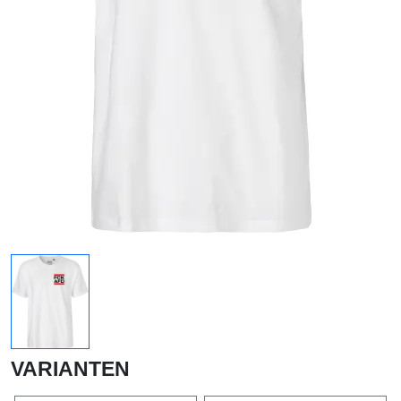
VARIANTEN