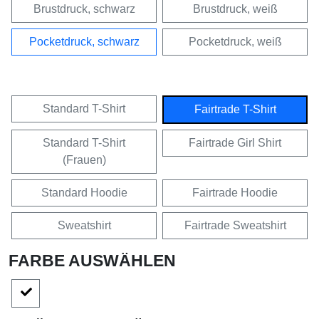
Brustdruck, schwarz
Brustdruck, weiß
Pocketdruck, schwarz
Pocketdruck, weiß
Standard T-Shirt
Fairtrade T-Shirt
Standard T-Shirt
Fairtrade Girl Shirt
(Frauen)
Standard Hoodie
Fairtrade Hoodie
Sweatshirt
Fairtrade Sweatshirt
FARBE AUSWÄHLEN