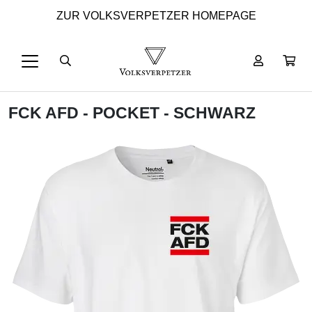
ZUR VOLKSVERPETZER HOMEPAGE
FCK AFD - POCKET - SCHWARZ