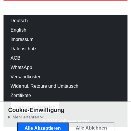
Deutsch
English
Impressum
Datenschutz
AGB
WhatsApp
Versandkosten
Widerruf, Retoure und Umtausch
Zertifikate
Vertrag widerrufen
Cookie-Einwilligung
Mehr erfahren
© 2026 Volksverpetzer
Alle Ablehnen
Alle Akzeptieren