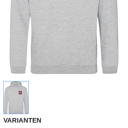
VARIANTEN