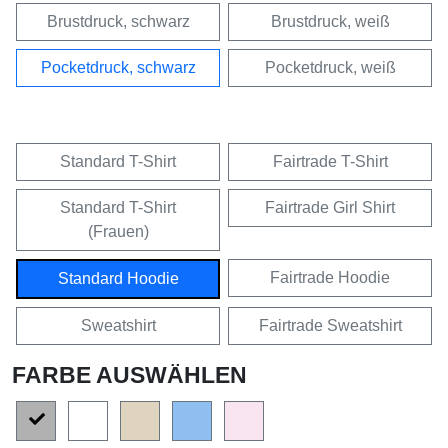
Brustdruck, schwarz
Brustdruck, weiß
Pocketdruck, schwarz
Pocketdruck, weiß
Standard T-Shirt
Fairtrade T-Shirt
Standard T-Shirt
Fairtrade Girl Shirt
(Frauen)
Fairtrade Hoodie
Standard Hoodie
Sweatshirt
Fairtrade Sweatshirt
FARBE AUSWÄHLEN