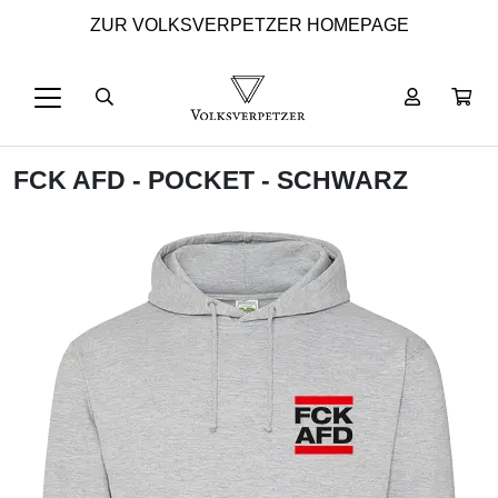
ZUR VOLKSVERPETZER HOMEPAGE
FCK AFD - POCKET - SCHWARZ