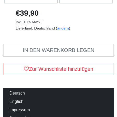
€39,90
Inkl. 19% MwST
Lieferland: Deutschland (
ändern
)
IN DEN WARENKORB LEGEN
Zur Wunschliste hinzufügen
Deutsch
English
Impressum