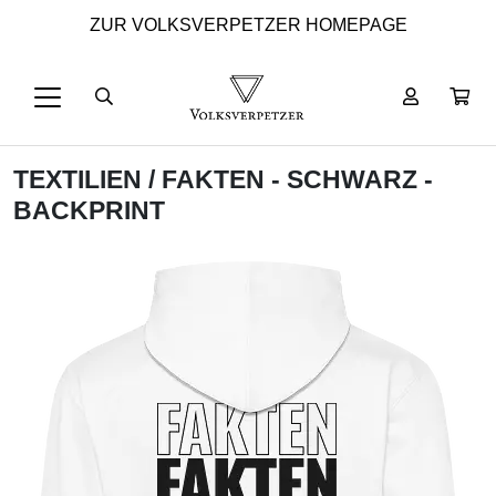
ZUR VOLKSVERPETZER HOMEPAGE
TEXTILIEN
/ FAKTEN - SCHWARZ -
BACKPRINT