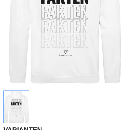
VARIANTEN